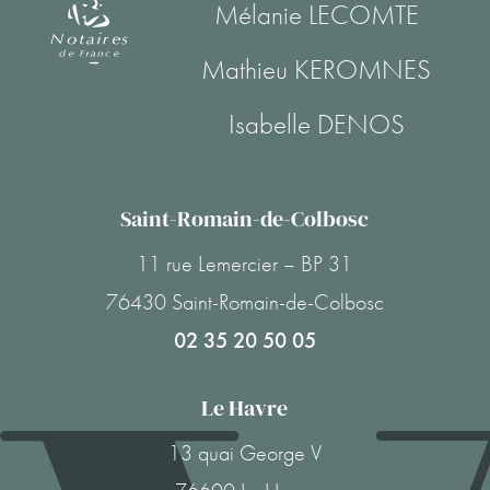
Mélanie LECOMTE
Mathieu KEROMNES
Isabelle DENOS
Saint-Romain-de-Colbosc
11 rue Lemercier – BP 31
76430 Saint-Romain-de-Colbosc
02 35 20 50 05
Le Havre
13 quai George V