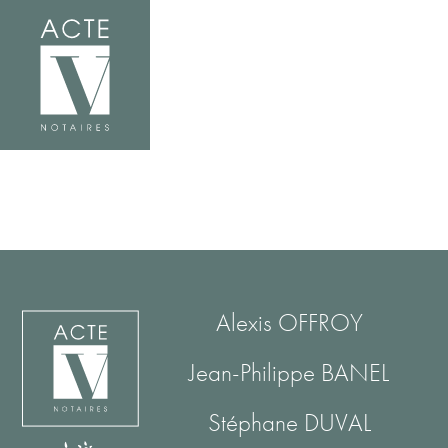
Alexis OFFROY
Jean-Philippe BANEL
Stéphane DUVAL