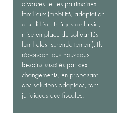
divorces) et les patrimoines
familiaux (mobilité, adaptation
aux différents âges de la vie,
mise en place de solidarités
familiales, surendettement). Ils
répondent aux nouveaux
besoins suscités par ces
changements, en proposant
des solutions adaptées, tant
juridiques que fiscales.