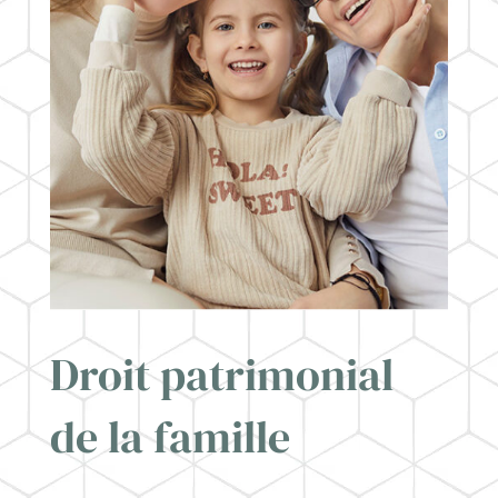
Droit patrimonial
de la famille