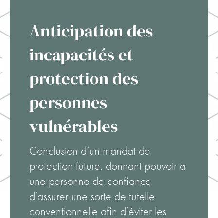
Anticipation des
incapacités et
protection des
personnes
vulnérables
Conclusion d’un mandat de
protection future, donnant pouvoir à
une personne de confiance
d’assurer une sorte de tutelle
conventionnelle afin d’éviter les