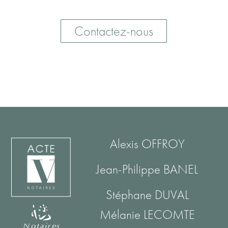
Contactez-nous
Alexis OFFROY
Jean-Philippe BANEL
Stéphane DUVAL
Mélanie LECOMTE