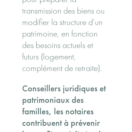
transmission des biens ou
modifier la structure d’un
patrimoine, en fonction
des besoins actuels et
futurs (logement,
complément de retraite).
Conseillers juridiques et
patrimoniaux des
familles, les notaires
contribuent à prévenir