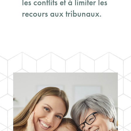
les conflits et à limiter les
recours aux tribunaux.