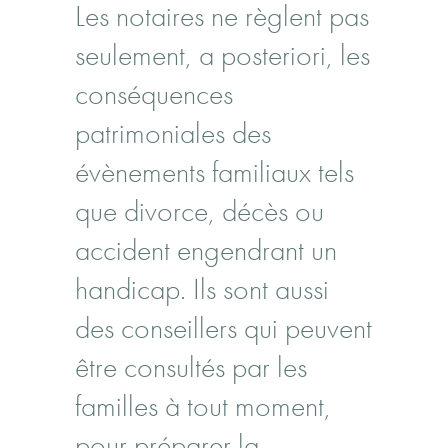
Les notaires ne règlent pas
seulement, a posteriori, les
conséquences
patrimoniales des
évènements familiaux tels
que divorce, décès ou
accident engendrant un
handicap. Ils sont aussi
des conseillers qui peuvent
être consultés par les
familles à tout moment,
pour préparer la