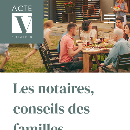
Les notaires,
conseils des
familles