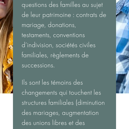
questions des familles au sujet
de leur patrimoine : contrats de
mariage, donations,
testaments, conventions
d’indivision, sociétés civiles
familiales, règlements de
successions.
Ils sont les témoins des
changements qui touchent les
structures familiales (diminution
des mariages, augmentation
des unions libres et des