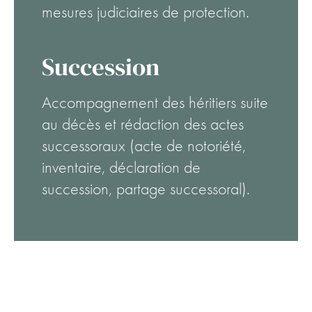
mesures judiciaires de protection.
Succession
Accompagnement des héritiers suite
au décès et rédaction des actes
successoraux (acte de notoriété,
inventaire, déclaration de
succession, partage successoral).