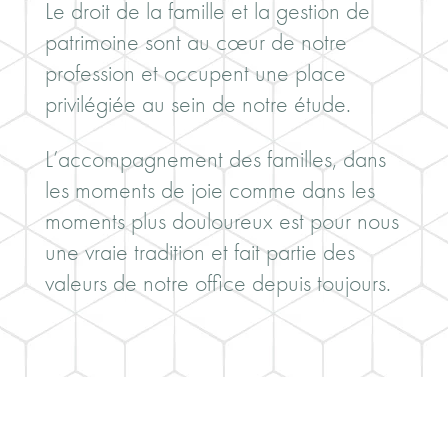
Le droit de la famille et la gestion de
patrimoine sont au cœur de notre
profession et occupent une place
privilégiée au sein de notre étude.
L’accompagnement des familles, dans
les moments de joie comme dans les
moments plus douloureux est pour nous
une vraie tradition et fait partie des
valeurs de notre office depuis toujours.