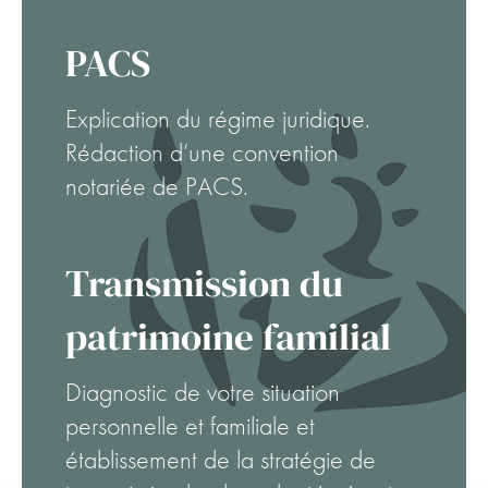
PACS
Explication du régime juridique.
Rédaction d’une convention
notariée de PACS.
Transmission du
patrimoine familial
Diagnostic de votre situation
personnelle et familiale et
établissement de la stratégie de