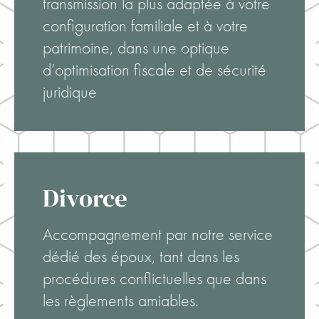
transmission la plus adaptée à votre
configuration familiale et à votre
patrimoine, dans une optique
d’optimisation fiscale et de sécurité
juridique
Divorce
Accompagnement par notre service
dédié des époux, tant dans les
procédures conflictuelles que dans
les règlements amiables.