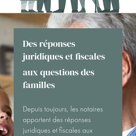
Des réponses
juridiques et fiscales
aux questions des
familles
Depuis toujours, les notaires
apportent des réponses
juridiques et fiscales aux